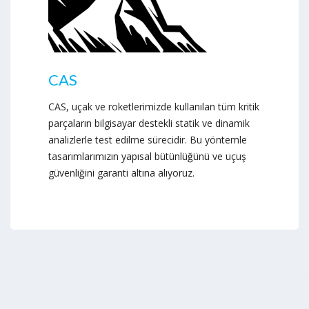
CAS
CAS, uçak ve roketlerimizde kullanılan tüm kritik
parçaların bilgisayar destekli statik ve dinamik
analizlerle test edilme sürecidir. Bu yöntemle
tasarımlarımızın yapısal bütünlüğünü ve uçuş
güvenliğini garanti altına alıyoruz.