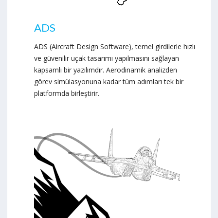
ADS
ADS (Aircraft Design Software), temel girdilerle hızlı
ve güvenilir uçak tasarımı yapılmasını sağlayan
kapsamlı bir yazılımdır. Aerodinamik analizden
görev simülasyonuna kadar tüm adımları tek bir
platformda birleştirir.