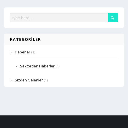
KATEGORILER
Haberler
(1)
Sektörden Haberler
(1)
Sizden Gelenler
(1)